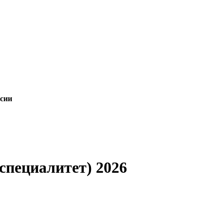
сии
(специалитет) 2026