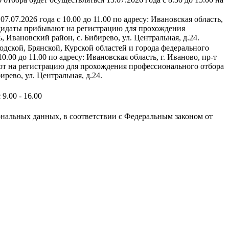
.07.2026 года с 10.00 до 11.00 по адресу: Ивановская область,
андидаты прибывают на регистрацию для прохождения
, Ивановский район, с. Бибирево, ул. Центральная, д.24.
дской, Брянской, Курской областей и города федерального
.00 до 11.00 по адресу: Ивановская область, г. Иваново, пр-т
ют на регистрацию для прохождения профессионального отбора
ирево, ул. Центральная, д.24.
9.00 - 16.00
ональных данных, в соответствии с Федеральным законом от