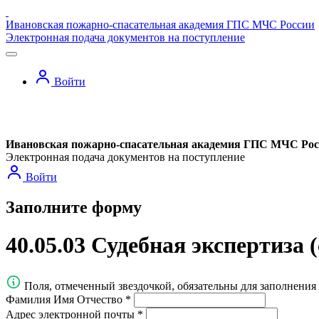
Ивановская пожарно-спасательная академия ГПС МЧС России
Электронная подача документов на поступление
Войти
Ивановская пожарно-спасательная академия ГПС МЧС Рос
Электронная подача документов на поступление
Войти
Заполните форму
40.05.03 Судебная экспертиза 
Поля, отмеченный звездочкой, обязательны для заполнения
Фамилия Имя Отчество
*
Адрес электронной почты
*